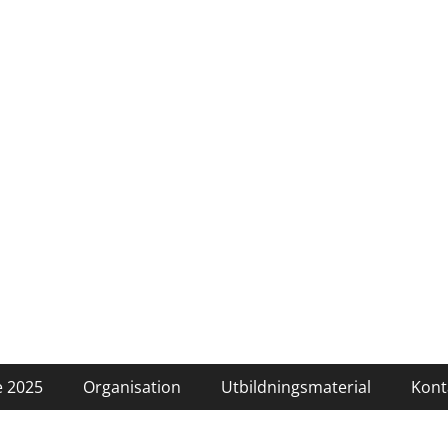
 2025
Organisation
Utbildningsmaterial
Kont