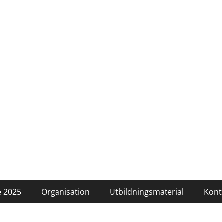
 2025
Organisation
Utbildningsmaterial
Kont