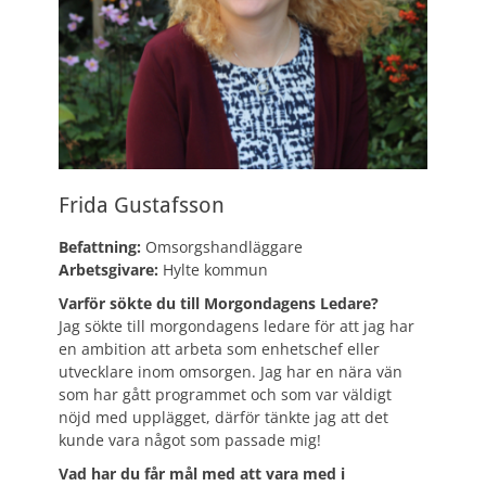
Frida Gustafsson
Befattning:
Omsorgshandläggare
Arbetsgivare:
Hylte kommun
Varför sökte du till Morgondagens Ledare?
Jag sökte till morgondagens ledare för att jag har
en ambition att arbeta som enhetschef eller
utvecklare inom omsorgen. Jag har en nära vän
som har gått programmet och som var väldigt
nöjd med upplägget, därför tänkte jag att det
kunde vara något som passade mig!
Vad har du får mål med att vara med i