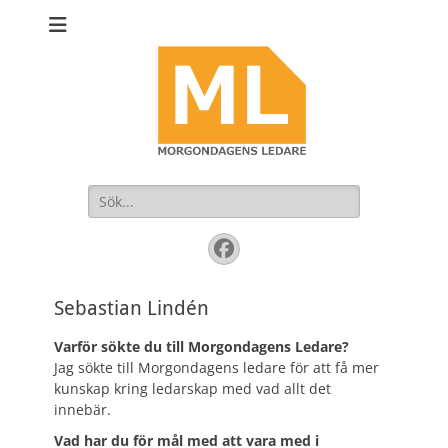
Sök
efter:
Facebook
Sebastian Lindén
Varför sökte du till Morgondagens Ledare?
Jag sökte till Morgondagens ledare för att få mer
kunskap kring ledarskap med vad allt det
innebär.
Vad har du för mål med att vara med i