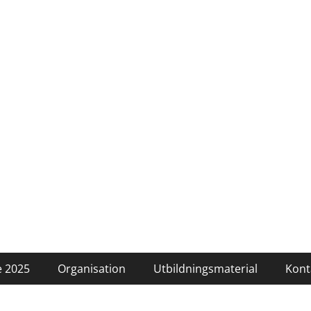
 2025
Organisation
Utbildningsmaterial
Kont