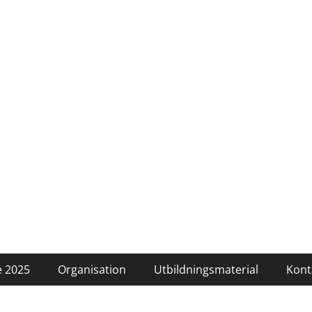
 2025
Organisation
Utbildningsmaterial
Kont