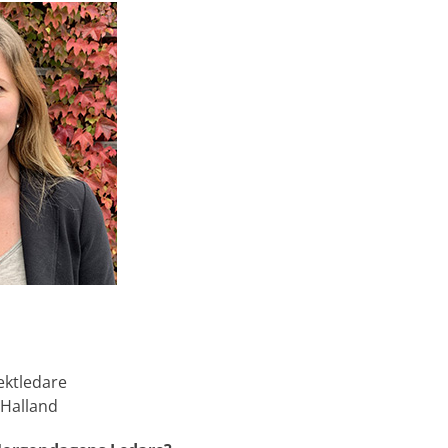
ektledare
Halland