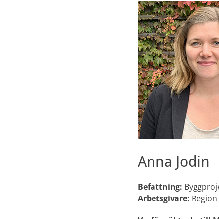
Anna Jodin
Befattning:
Byggproj
Arbetsgivare:
Region 