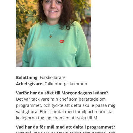
Befattning
: Förskollärare
Arbetsgivare
: Falkenbergs kommun
Varför har du sökt till Morgondagens ledare?
Det var tack vare min chef som berättade om
programmet, och tyckte att detta skulle passa mig
väldigt bra. Efter samtal med familj och närmsta
kollegorna tog jag chansen att söka till ML.
Vad har du för mål med att delta i programmet?