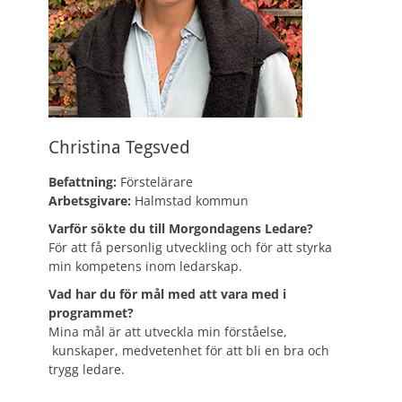
Christina Tegsved
Befattning:
Förstelärare
Arbetsgivare:
Halmstad kommun
Varför sökte du till Morgondagens Ledare?
För att få personlig utveckling och för att styrka
min kompetens inom ledarskap.
Vad har du för mål med att vara med i
programmet?
Mina mål är att utveckla min förståelse,
kunskaper, medvetenhet för att bli en bra och
trygg ledare.