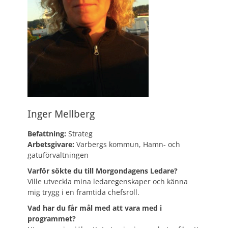
Inger Mellberg
Befattning:
Strateg
Arbetsgivare:
Varbergs kommun, Hamn- och
gatuförvaltningen
Varför sökte du till Morgondagens Ledare?
Ville utveckla mina ledaregenskaper och känna
mig trygg i en framtida chefsroll.
Vad har du får mål med att vara med i
programmet?