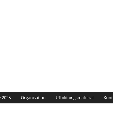
 2025
Organisation
Utbildningsmaterial
Kont