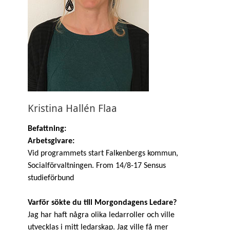
Kristina Hallén Flaa
Befattning:
Arbetsgivare:
Vid programmets start Falkenbergs kommun,
Socialförvaltningen. From 14/8-17 Sensus
studieförbund
Varför sökte du till Morgondagens Ledare?
Jag har haft några olika ledarroller och ville
utvecklas i mitt ledarskap. Jag ville få mer