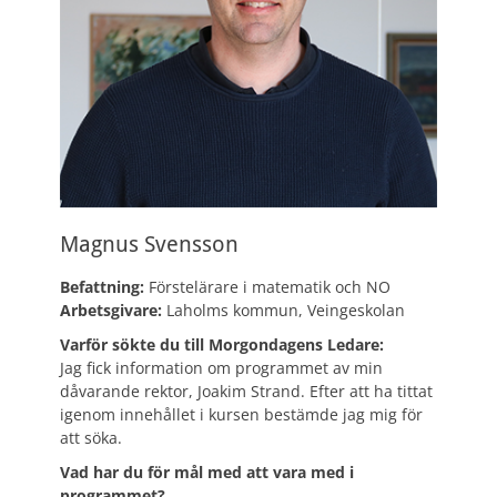
Magnus Svensson
Befattning:
Förstelärare i matematik och NO
Arbetsgivare:
Laholms kommun, Veingeskolan
Varför sökte du till Morgondagens Ledare:
Jag fick information om programmet av min
dåvarande rektor, Joakim Strand. Efter att ha tittat
igenom innehållet i kursen bestämde jag mig för
att söka.
Vad har du för mål med att vara med i
programmet?