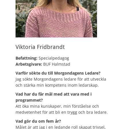
Viktoria Fridbrandt
Befattning:
Specialpedagog
Arbetsgivare:
BUF Halmstad
Varför sökte du till Morgondagens Ledare?
Jag sökte Morgondagens ledare för att utveckla
och stärka min kompetens inom ledarskap.
Vad har du får mål med att vara med i
programmet?
Att öka mina kunskaper, min förståelse och
medvetenhet för att bli en trygg och bra ledare.
Vad gör du om fem år?
Målet är att jag i en ledande roll skapat trivsel,