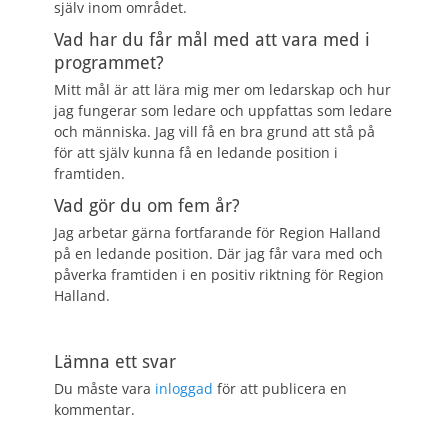
själv inom området.
Vad har du får mål med att vara med i
programmet?
Mitt mål är att lära mig mer om ledarskap och hur
jag fungerar som ledare och uppfattas som ledare
och människa. Jag vill få en bra grund att stå på
för att själv kunna få en ledande position i
framtiden.
Vad gör du om fem år?
Jag arbetar gärna fortfarande för Region Halland
på en ledande position. Där jag får vara med och
påverka framtiden i en positiv riktning för Region
Halland.
Lämna ett svar
Du måste vara
inloggad
för att publicera en
kommentar.