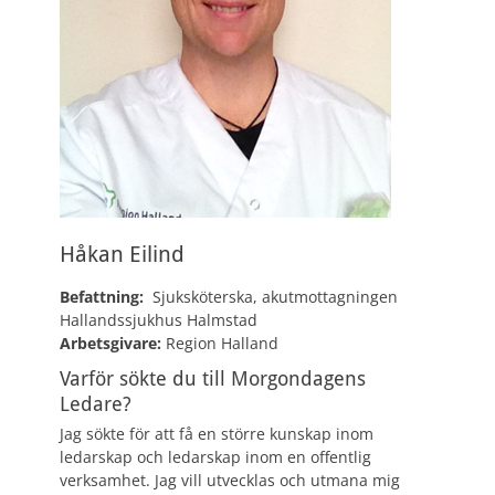
Håkan Eilind
Befattning:
Sjuksköterska, akutmottagningen
Hallandssjukhus Halmstad
Arbetsgivare:
Region Halland
Varför sökte du till Morgondagens
Ledare?
Jag sökte för att få en större kunskap inom
ledarskap och ledarskap inom en offentlig
verksamhet. Jag vill utvecklas och utmana mig