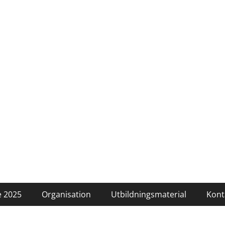
 2025
Organisation
Utbildningsmaterial
Kont