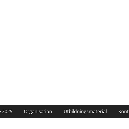
 2025
Organisation
Utbildningsmaterial
Kont