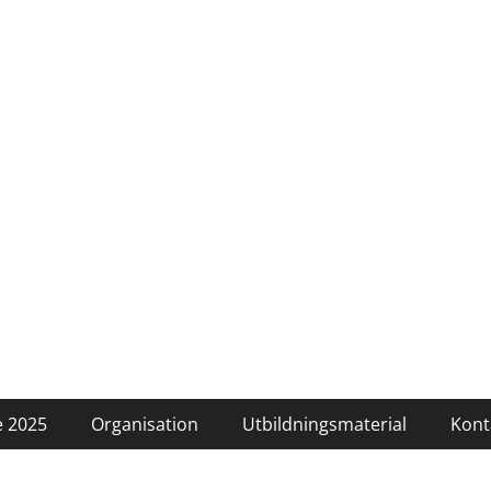
 2025
Organisation
Utbildningsmaterial
Kont