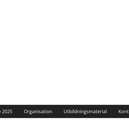
 2025
Organisation
Utbildningsmaterial
Kont