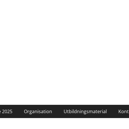
 2025
Organisation
Utbildningsmaterial
Kont