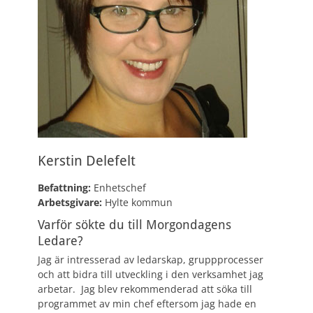
Kerstin Delefelt
Befattning:
Enhetschef
Arbetsgivare:
Hylte kommun
Varför sökte du till Morgondagens
Ledare?
Jag är intresserad av ledarskap, gruppprocesser
och att bidra till utveckling i den verksamhet jag
arbetar. Jag blev rekommenderad att söka till
programmet av min chef eftersom jag hade en