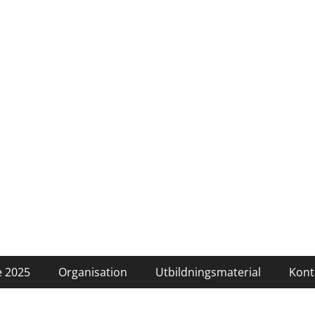
 2025
Organisation
Utbildningsmaterial
Kont