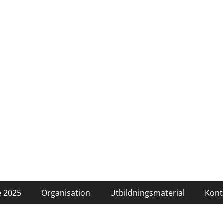
 2025
Organisation
Utbildningsmaterial
Kont