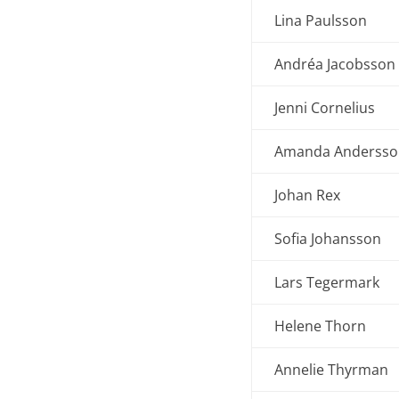
Lina Paulsson
Andréa Jacobsson
Jenni Cornelius
Amanda Andersso
Johan Rex
Sofia Johansson
Lars Tegermark
Helene Thorn
Annelie Thyrman