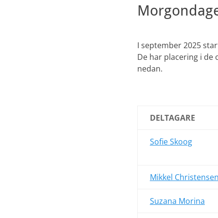
Morgondage
I september 2025 star
De har placering i de
nedan.
DELTAGARE
Sofie Skoog
Mikkel Christense
Suzana Morina