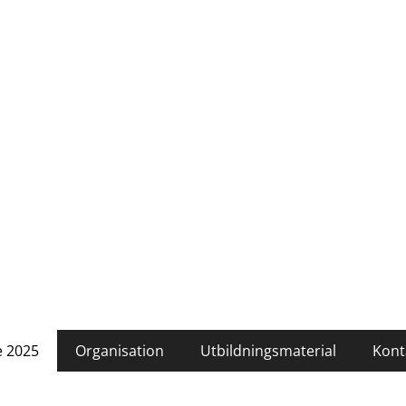
 2025
Organisation
Utbildningsmaterial
Kont