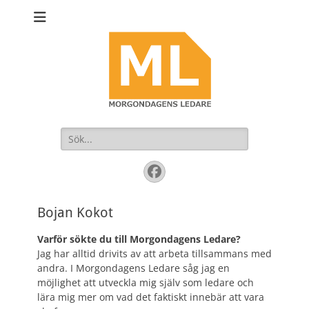
Sök
efter:
Facebook
Bojan Kokot
Varför sökte du till Morgondagens Ledare?
Jag har alltid drivits av att arbeta tillsammans med
andra. I Morgondagens Ledare såg jag en
möjlighet att utveckla mig själv som ledare och
lära mig mer om vad det faktiskt innebär att vara