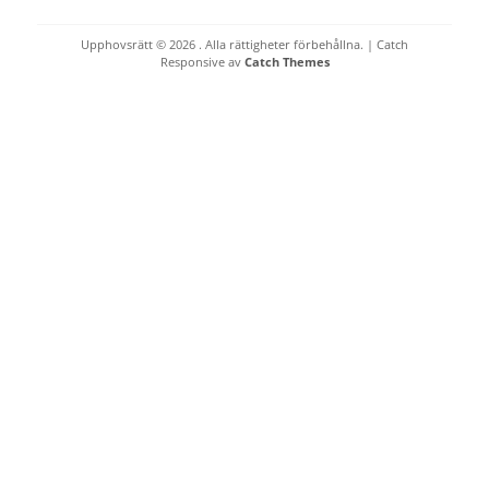
Upphovsrätt © 2026
. Alla rättigheter förbehållna. | Catch
Responsive av
Catch Themes