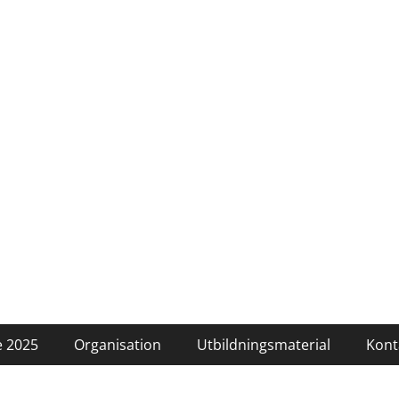
 2025
Organisation
Utbildningsmaterial
Kont