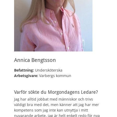
Annica Bengtsson
Befattning:
Undersköterska
Arbetsgivare:
Varbergs kommun
Varför sökte du Morgondagens Ledare?
Jag har alltid jobbat med människor och trivs
väldigt bra med det, men känner att jag har mer
kompetens som jag inte kan utnyttja i mitt
nuvarande arbete, jag är helt enkelt redo för nya